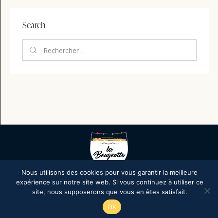
Search
Rechercher :
Nous utilisons des cookies pour vous garantir la meilleure
expérience sur notre site web. Si vous continuez à utiliser ce
site, nous supposerons que vous en êtes satisfait.
OK