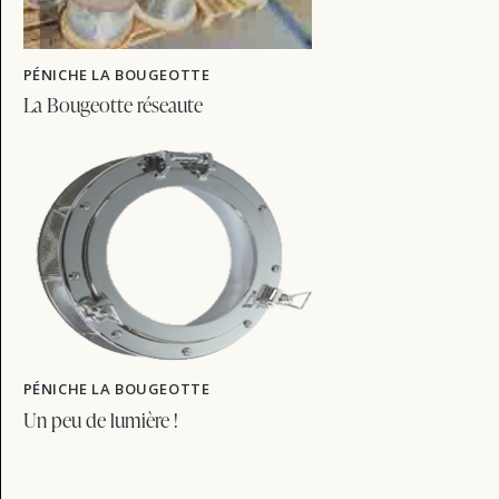
PÉNICHE LA BOUGEOTTE
La Bougeotte réseaute
PÉNICHE LA BOUGEOTTE
Un peu de lumière !