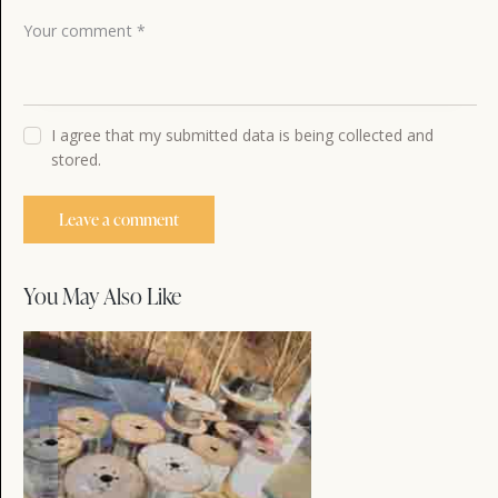
I agree that my submitted data is being collected and
stored.
You May Also Like