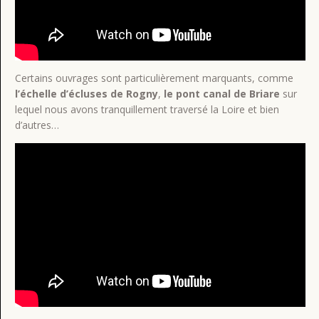
Certains ouvrages sont particulièrement marquants, comme
l’échelle d’écluses de Rogny
,
le pont canal de Briare
sur
lequel nous avons tranquillement traversé la Loire et bien
d’autres…