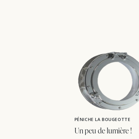
PÉNICHE LA BOUGEOTTE
Un peu de lumière !