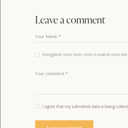
de
l’article
Leave a comment
Enregistrer mon nom, mon e-mail et mon site
I agree that my submitted data is being collec