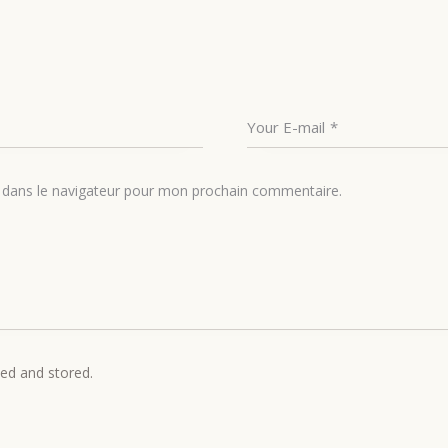
 dans le navigateur pour mon prochain commentaire.
ted and stored.