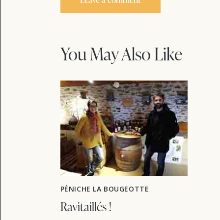
You May Also Like
PÉNICHE LA BOUGEOTTE
Ravitaillés !