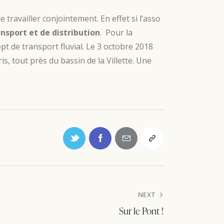
ravailler conjointement. En effet si l’asso
sport et de distribution
. Pour la
pt de transport fluvial. Le 3 octobre 2018
s, tout près du bassin de la Villette. Une
NEXT
Sur le Pont !