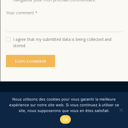
I agree that my submitted data is being collected and
stored.
Nous utilisons des cookies pour vous garantir la meilleure
expérience sur notre site web. Si vous continuez à utiliser ce
Copyright © 2026. All rights reserved.
site, nous supposerons que vous en êtes satisfait.
OK