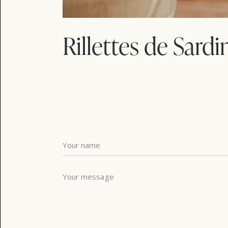
Rillettes de Sardi