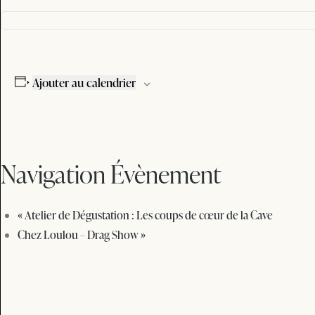
Ajouter au calendrier
Navigation Évènement
«
Atelier de Dégustation : Les coups de cœur de la Cave
Chez Loulou – Drag Show
»